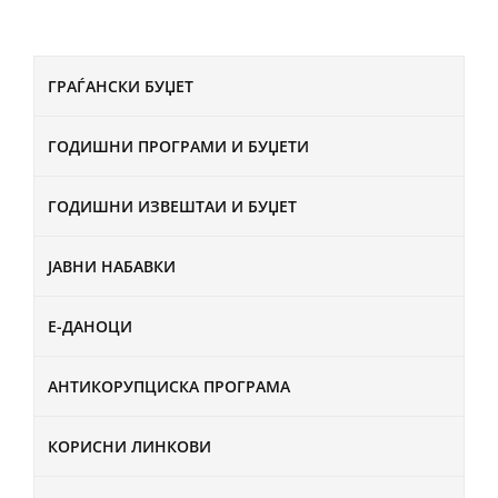
ГРАЃАНСКИ БУЏЕТ
ГОДИШНИ ПРОГРАМИ И БУЏЕТИ
ГОДИШНИ ИЗВЕШТАИ И БУЏЕТ
ЈАВНИ НАБАВКИ
Е-ДАНОЦИ
АНТИКОРУПЦИСКА ПРОГРАМА
КОРИСНИ ЛИНКОВИ