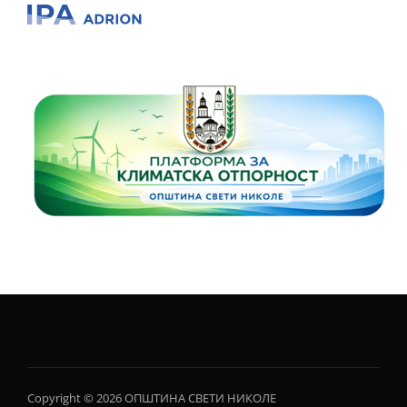
Copyright © 2026 ОПШТИНА СВЕТИ НИКОЛЕ