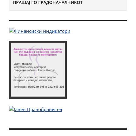
ПРАШАЈ ГО ГРАДОНАЧАЛНИКОТ