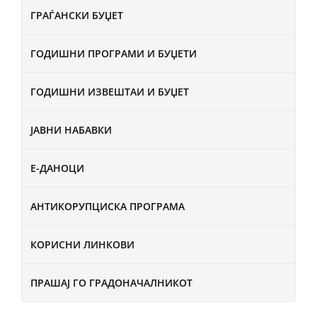
ГРАЃАНСКИ БУЏЕТ
ГОДИШНИ ПРОГРАМИ И БУЏЕТИ
ГОДИШНИ ИЗВЕШТАИ И БУЏЕТ
ЈАВНИ НАБАВКИ
Е-ДАНОЦИ
АНТИКОРУПЦИСКА ПРОГРАМА
КОРИСНИ ЛИНКОВИ
ПРАШАЈ ГО ГРАДОНАЧАЛНИКОТ