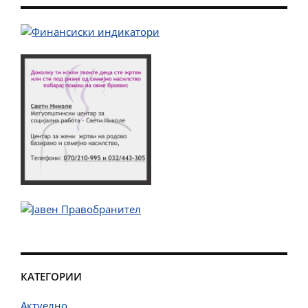
КАТЕГОРИИ
Актуелно