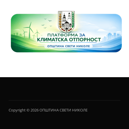
Copyright © 2026 ОПШТИНА СВЕТИ НИКОЛЕ