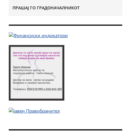
ПРАШАЈ ГО ГРАДОНАЧАЛНИКОТ