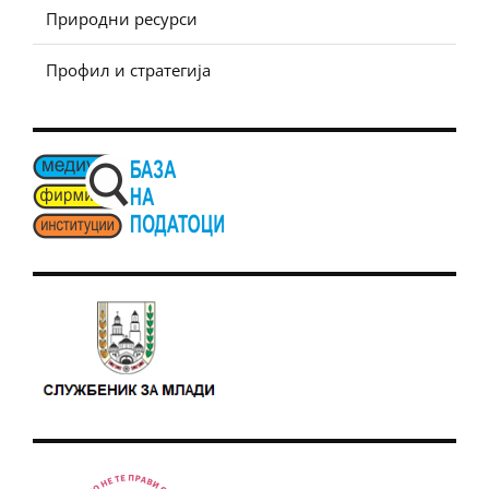
Природни ресурси
Профил и стратегија