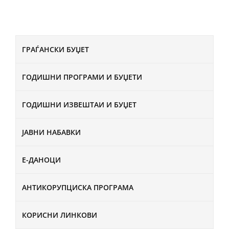
ГРАЃАНСКИ БУЏЕТ
ГОДИШНИ ПРОГРАМИ И БУЏЕТИ
ГОДИШНИ ИЗВЕШТАИ И БУЏЕТ
ЈАВНИ НАБАВКИ
Е-ДАНОЦИ
АНТИКОРУПЦИСКА ПРОГРАМА
КОРИСНИ ЛИНКОВИ