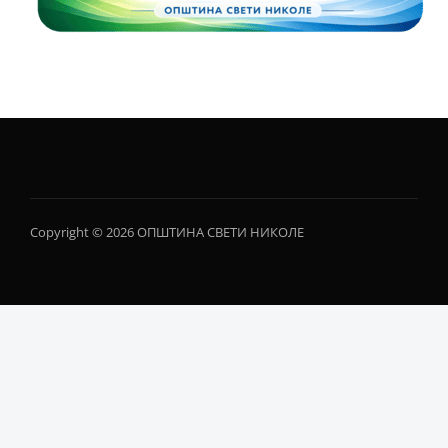
Copyright © 2026 ОПШТИНА СВЕТИ НИКОЛЕ