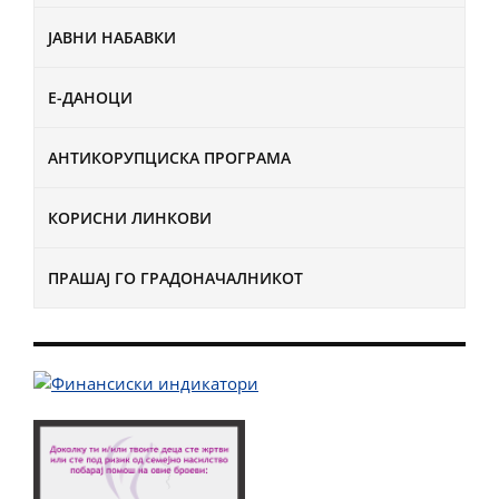
ЈАВНИ НАБАВКИ
Е-ДАНОЦИ
АНТИКОРУПЦИСКА ПРОГРАМА
КОРИСНИ ЛИНКОВИ
ПРАШАЈ ГО ГРАДОНАЧАЛНИКОТ