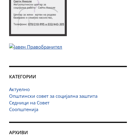
КАТЕГОРИИ
Актуелно
Општински совет за социјална заштита
Седници на Совет
Соопштенија
АРХИВИ