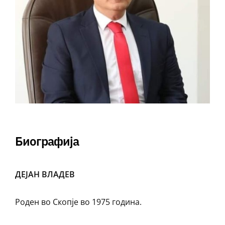
Биографија
ДЕЈАН ВЛАДЕВ
Роден во Скопје во 1975 година.