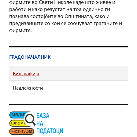
фирмите во Свети Николе каде што живее и
работи и како резултат на тоа одлично ги
познава состојбите во Општината, како и
предизвиците со кои се соочуваат граѓаните и
фирмите.
ГРАДОНАЧАЛНИК
Биографија
Надлежности