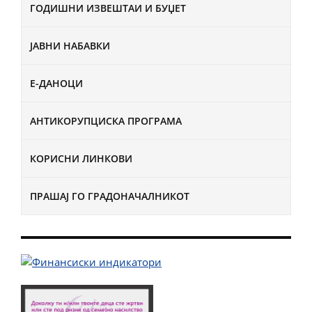
ГОДИШНИ ИЗВЕШТАИ И БУЏЕТ
ЈАВНИ НАБАВКИ
Е-ДАНОЦИ
АНТИКОРУПЦИСКА ПРОГРАМА
КОРИСНИ ЛИНКОВИ
ПРАШАЈ ГО ГРАДОНАЧАЛНИКОТ