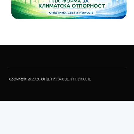
Copyright © 2026 ОПШТИНА СВЕТИ НИКОЛЕ