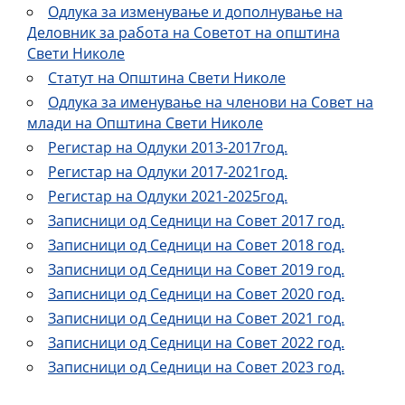
Одлука за изменување и дополнување на
Деловник за работа на Советот на општина
Свети Николе
Статут на Општина Свети Николе
Одлука за именување на членови на Сoвет на
млади на Општина Свети Николе
Регистар на Одлуки 2013-2017год.
Регистар на Одлуки 2017-2021год.
Регистар на Одлуки 2021-2025год.
Записници од Седници на Совет 2017 год.
Записници од Седници на Совет 2018 год.
Записници од Седници на Совет 2019 год.
Записници од Седници на Совет 2020 год.
Записници од Седници на Совет 2021 год.
Записници од Седници на Совет 2022 год.
Записници од Седници на Совет 2023 год.