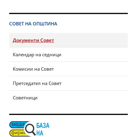
СОВЕТ НА ОПШТИНА
Документи Совет
Календар на седници
Комисии на Совет
Претседател на Совет
Советници