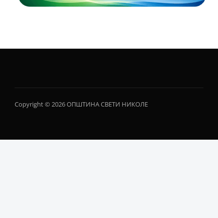
Copyright © 2026 ОПШТИНА СВЕТИ НИКОЛЕ