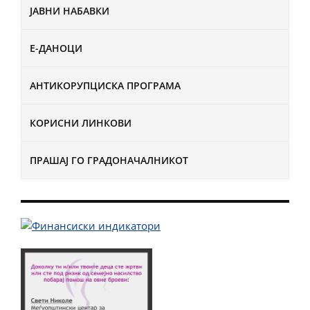
ЈАВНИ НАБАВКИ
Е-ДАНОЦИ
АНТИКОРУПЦИСКА ПРОГРАМА
КОРИСНИ ЛИНКОВИ
ПРАШАЈ ГО ГРАДОНАЧАЛНИКОТ