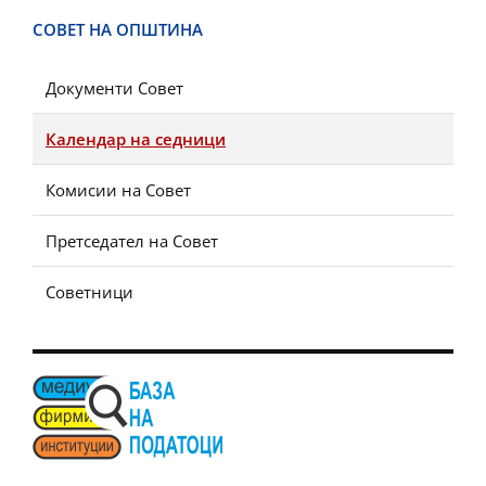
СОВЕТ НА ОПШТИНА
Документи Совет
Календар на седници
Комисии на Совет
Претседател на Совет
Советници