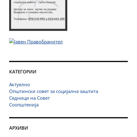
КАТЕГОРИИ
Актуелно
Општински совет за социјална заштита
Седници на Совет
Соопштенија
АРХИВИ