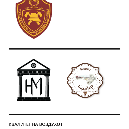
КВАЛИТЕТ НА ВОЗДУХОТ