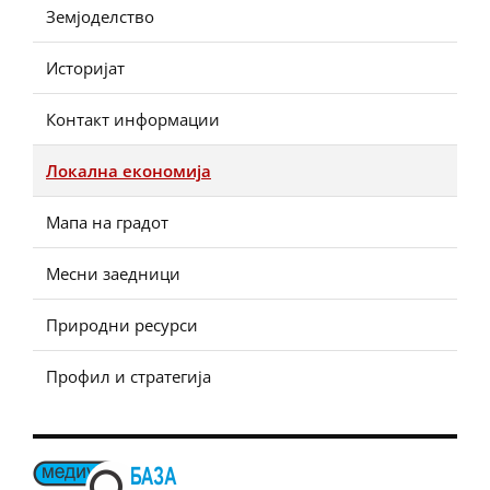
Земјоделство
Историјат
Контакт информации
Локална економија
Мапа на градот
Месни заедници
Природни ресурси
Профил и стратегија