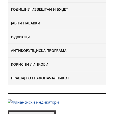
ГОДИШНИ ИЗВЕШТАИ И БУЏЕТ
ЈАВНИ НАБАВКИ
Е-ДАНОЦИ
АНТИКОРУПЦИСКА ПРОГРАМА
КОРИСНИ ЛИНКОВИ
ПРАШАЈ ГО ГРАДОНАЧАЛНИКОТ