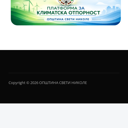
Copyright © 2026 ОПШТИНА СВЕТИ НИКОЛЕ