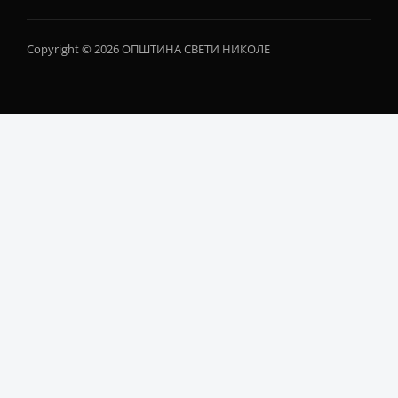
Copyright © 2026 ОПШТИНА СВЕТИ НИКОЛЕ