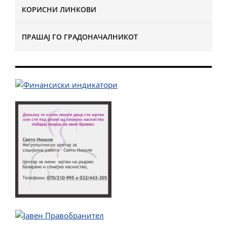
КОРИСНИ ЛИНКОВИ
ПРАШАЈ ГО ГРАДОНАЧАЛНИКОТ