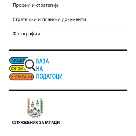
Профил и стратегија
Стратешки и плански документи
Фотографии