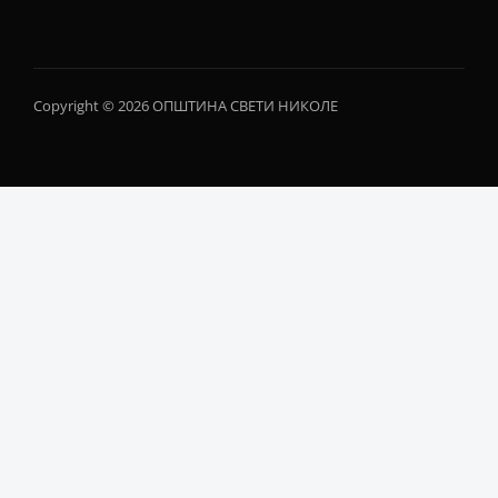
Copyright © 2026 ОПШТИНА СВЕТИ НИКОЛЕ