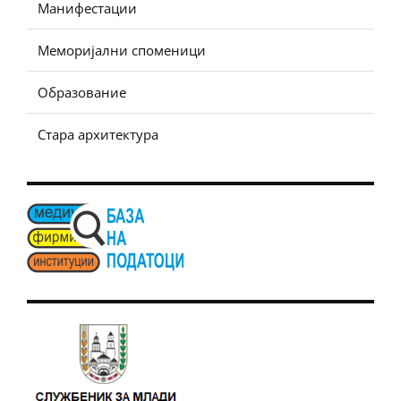
Манифестации
Меморијални споменици
Образование
Стара архитектура