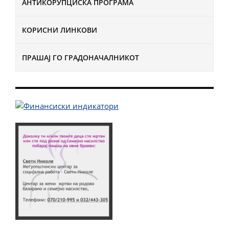
АНТИКОРУПЦИСКА ПРОГРАМА
КОРИСНИ ЛИНКОВИ
ПРАШАЈ ГО ГРАДОНАЧАЛНИКОТ