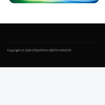
Copyright © 2026 ОПШТИНА СВЕТИ НИКОЛЕ