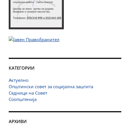
КАТЕГОРИИ
Актуелно
Општински совет за социјална заштита
Седници на Совет
Соопштенија
АРХИВИ