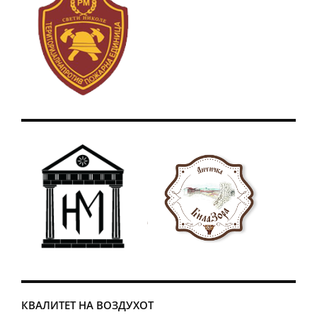
КВАЛИТЕТ НА ВОЗДУХОТ