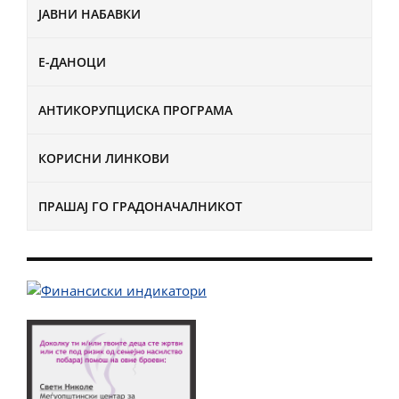
ЈАВНИ НАБАВКИ
Е-ДАНОЦИ
АНТИКОРУПЦИСКА ПРОГРАМА
КОРИСНИ ЛИНКОВИ
ПРАШАЈ ГО ГРАДОНАЧАЛНИКОТ