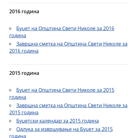
2016 година
Буџет на Општина Свети Николе за 2016
година
Завршна сметка на Општина Свети Николе за
2016 година
2015 година
Буџет на Општина Свети Николе за 2015
година
Завршна сметка на Општина Свети Николе за
2015 година
Буџетски календар за 2015 година
Одлука за извршување на Буџет за 2015
година