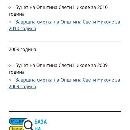
Буџет на Општина Свети Николе за 2010
година
Завршна сметка на Општина Свети Николе за
2010 година
2009 година
Буџет на Општина Свети Николе за 2009
година
Завршна сметка на Општина Свети Николе за
2009 година