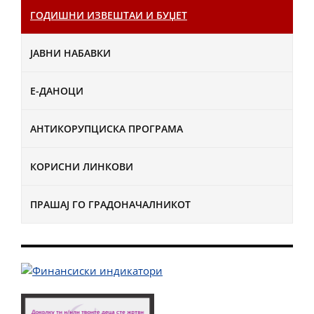
ГОДИШНИ ИЗВЕШТАИ И БУЏЕТ
ЈАВНИ НАБАВКИ
Е-ДАНОЦИ
АНТИКОРУПЦИСКА ПРОГРАМА
КОРИСНИ ЛИНКОВИ
ПРАШАЈ ГО ГРАДОНАЧАЛНИКОТ