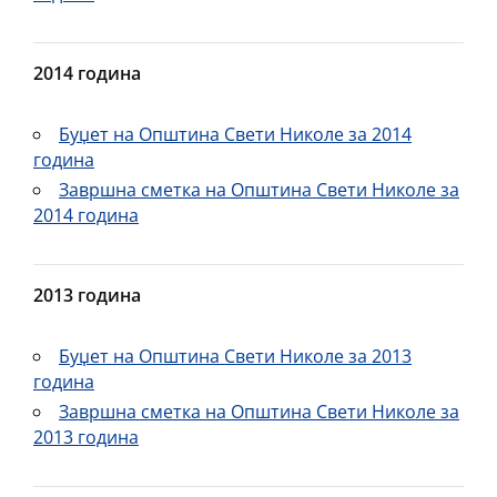
2014 година
Буџет на Општина Свети Николе за 2014
година
Завршна сметка на Општина Свети Николе за
2014 година
2013 година
Буџет на Општина Свети Николе за 2013
година
Завршна сметка на Општина Свети Николе за
2013 година