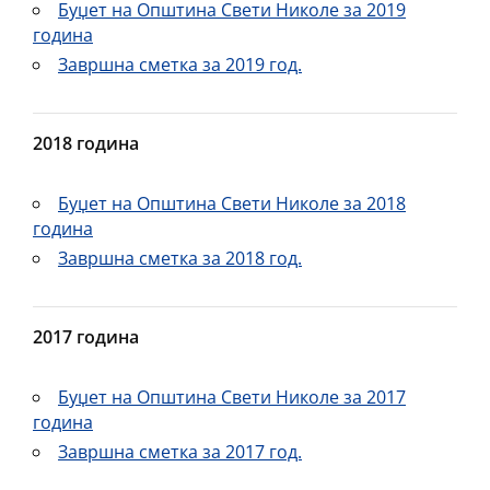
Буџет на Општина Свети Николе за 2019
година
Завршна сметка за 2019 год.
2018 година
Буџет на Општина Свети Николе за 2018
година
Завршна сметка за 2018 год.
2017 година
Буџет на Општина Свети Николе за 2017
година
Завршна сметка за 2017 год.