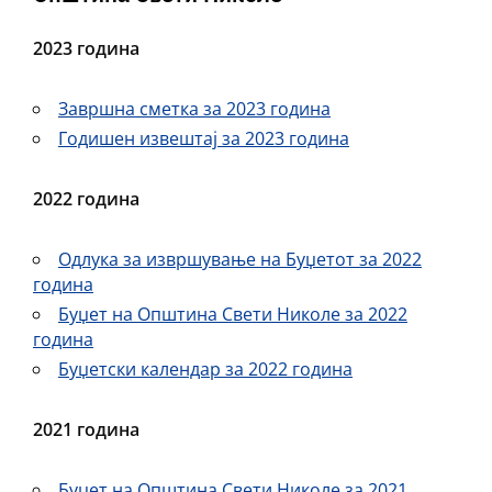
2023 година
Завршна сметка за 2023 година
Годишен извештај за 2023 година
2022 година
Одлука за извршување на Буџетот за 2022
година
Буџет на Општина Свети Николе за 2022
година
Буџетски календар за 2022 година
2021 година
Буџет на Општина Свети Николе за 2021