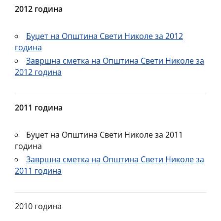
2012 година
Буџет на Општина Свети Николе за 2012
година
Завршна сметка на Општина Свети Николе за
2012 година
2011 година
Буџет на Општина Свети Николе за 2011
година
Завршна сметка на Општина Свети Николе за
2011 година
2010 година