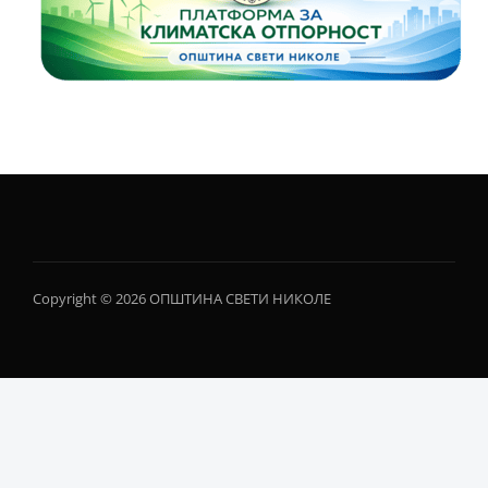
Copyright © 2026 ОПШТИНА СВЕТИ НИКОЛЕ