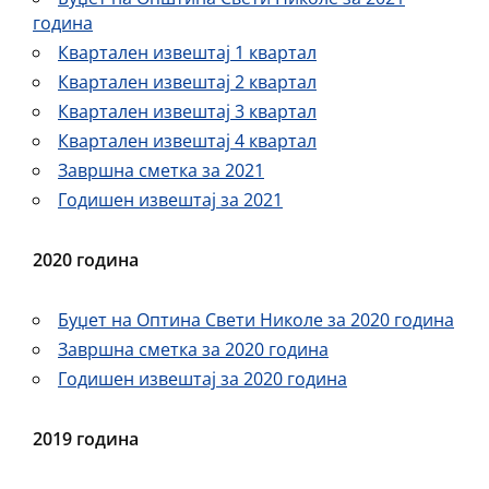
година
Квартален извештај 1 квартал
Квартален извештај 2 квартал
Квартален извештај 3 квартал
Квартален извештај 4 квартал
Завршна сметка за 2021
Годишен извештај за 2021
2020 година
Буџет на Оптина Свети Николе за 2020 година
Завршна сметка за 2020 година
Годишен извештај за 2020 година
2019 година