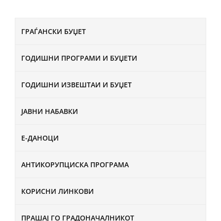
ГРАЃАНСКИ БУЏЕТ
ГОДИШНИ ПРОГРАМИ И БУЏЕТИ
ГОДИШНИ ИЗВЕШТАИ И БУЏЕТ
ЈАВНИ НАБАВКИ
Е-ДАНОЦИ
АНТИКОРУПЦИСКА ПРОГРАМА
КОРИСНИ ЛИНКОВИ
ПРАШАЈ ГО ГРАДОНАЧАЛНИКОТ