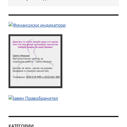
КАТЕГОРИИ