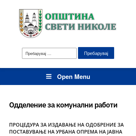
Пребарувај
за:
Open Menu
Одделение за комунални работи
ПРОЦЕДУРА ЗА ИЗДАВАЊЕ НА ОДОБРЕНИЕ ЗА
ПОСТАВУВАЊЕ НА УРБАНА ОПРЕМА НА ЈАВНА