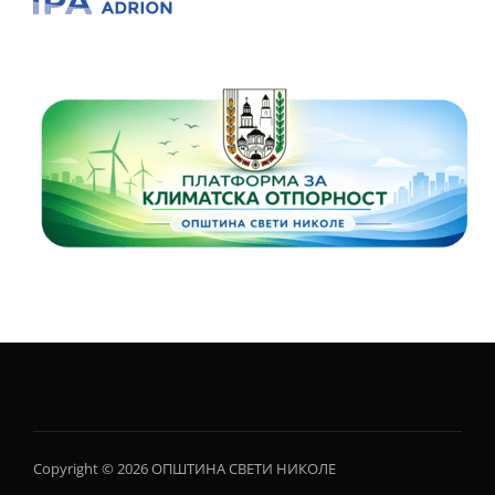
Copyright © 2026 ОПШТИНА СВЕТИ НИКОЛЕ