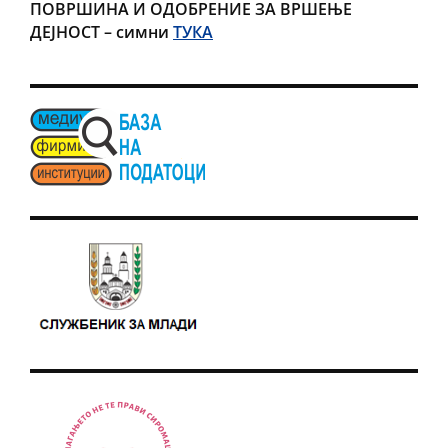
ПОВРШИНА И ОДОБРЕНИЕ ЗА ВРШЕЊЕ
ДЕЈНОСТ
– симни
ТУКА