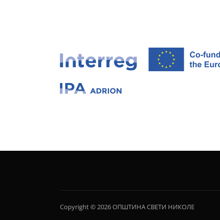
Copyright © 2026 ОПШТИНА СВЕТИ НИКОЛЕ