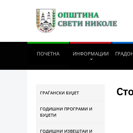
ПОЧЕТНА
ИНФОРМАЦИИ
ГРАДО
Ст
ГРАЃАНСКИ БУЏЕТ
ГОДИШНИ ПРОГРАМИ И
БУЏЕТИ
ГОДИШНИ ИЗВЕШТАИ И