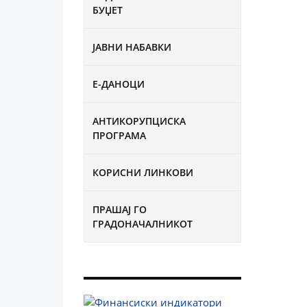
БУЏЕТ
ЈАВНИ НАБАВКИ
Е-ДАНОЦИ
АНТИКОРУПЦИСКА
ПРОГРАМА
КОРИСНИ ЛИНКОВИ
ПРАШАЈ ГО
ГРАДОНАЧАЛНИКОТ