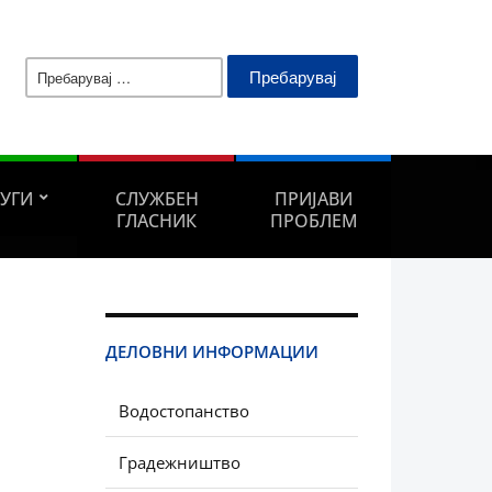
Пребарувај
за:
ЛУГИ
СЛУЖБЕН
ПРИЈАВИ
ГЛАСНИК
ПРОБЛЕМ
ДЕЛОВНИ ИНФОРМАЦИИ
Водостопанство
Градежништво