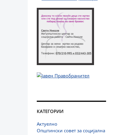
КАТЕГОРИИ
Актуелно
Општински совет за социјална