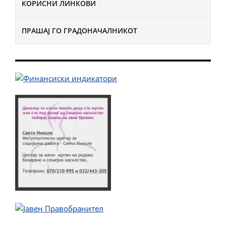
КОРИСНИ ЛИНКОВИ
ПРАШАЈ ГО ГРАДОНАЧАЛНИКОТ