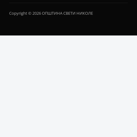
Copyright © 2026 ОПШТИНА СВЕТИ НИКОЛЕ