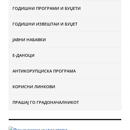
ГОДИШНИ ПРОГРАМИ И БУЏЕТИ
ГОДИШНИ ИЗВЕШТАИ И БУЏЕТ
ЈАВНИ НАБАВКИ
Е-ДАНОЦИ
АНТИКОРУПЦИСКА ПРОГРАМА
КОРИСНИ ЛИНКОВИ
ПРАШАЈ ГО ГРАДОНАЧАЛНИКОТ