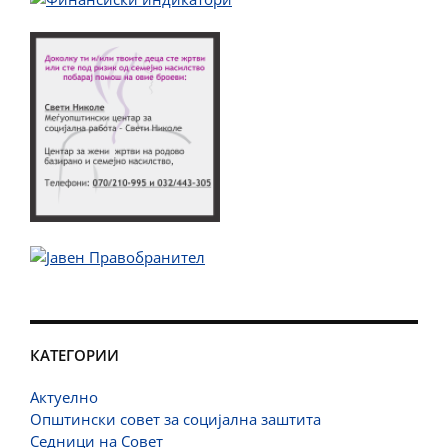
КАТЕГОРИИ
Актуелно
Општински совет за социјална заштита
Седници на Совет