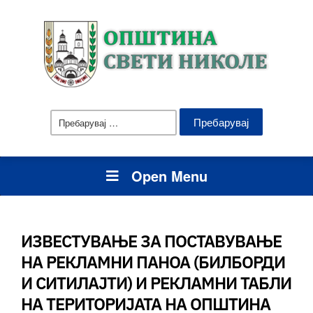
Пребарувај
за:
Open Menu
ИЗВЕСТУВАЊЕ ЗА ПОСТАВУВАЊЕ
НА РЕКЛАМНИ ПАНОА (БИЛБОРДИ
И СИТИЛАЈТИ) И РЕКЛАМНИ ТАБЛИ
НА ТЕРИТОРИЈАТА НА ОПШТИНА