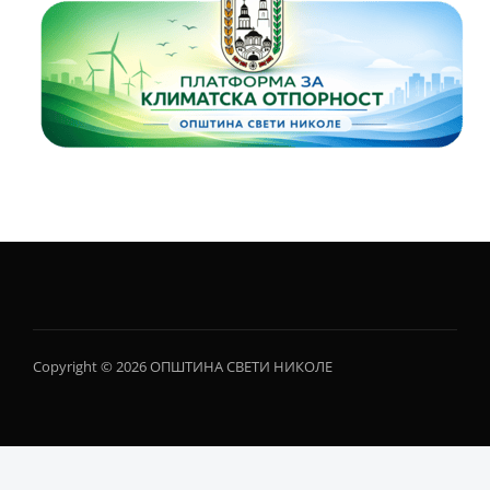
Copyright © 2026 ОПШТИНА СВЕТИ НИКОЛЕ