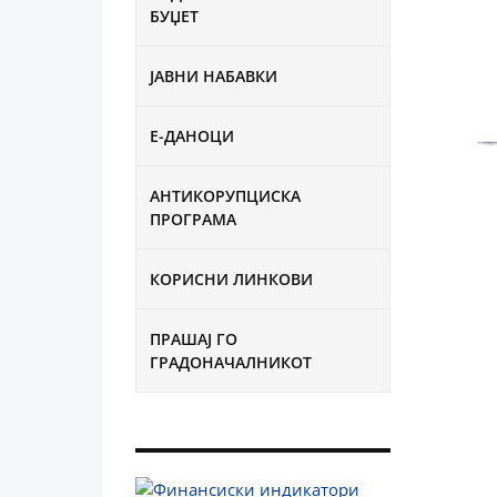
БУЏЕТ
ЈАВНИ НАБАВКИ
Е-ДАНОЦИ
АНТИКОРУПЦИСКА
ПРОГРАМА
КОРИСНИ ЛИНКОВИ
ПРАШАЈ ГО
ГРАДОНАЧАЛНИКОТ