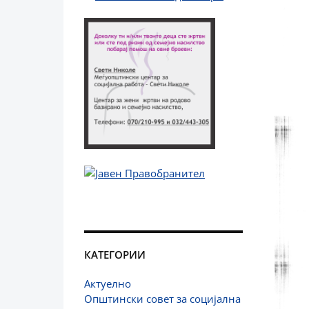
КАТЕГОРИИ
Актуелно
Општински совет за социјална