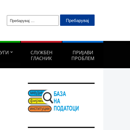
Пребарувај
за:
ЛУГИ
СЛУЖБЕН
ПРИЈАВИ
ГЛАСНИК
ПРОБЛЕМ