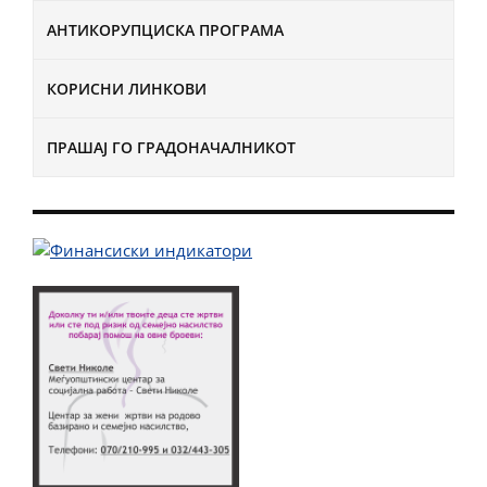
АНТИКОРУПЦИСКА ПРОГРАМА
КОРИСНИ ЛИНКОВИ
ПРАШАЈ ГО ГРАДОНАЧАЛНИКОТ