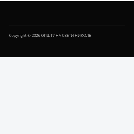
Copyright © 2026 ОПШТИНА СВЕТИ НИКОЛЕ