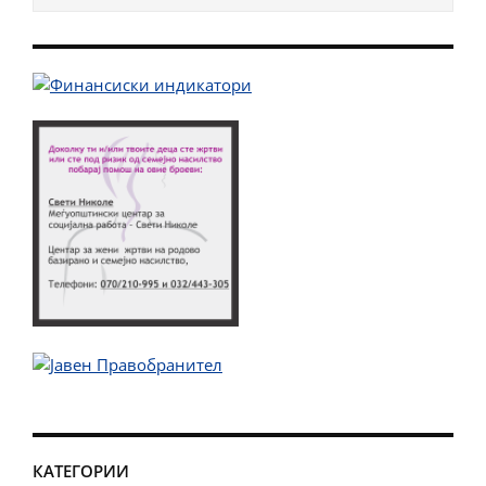
КАТЕГОРИИ