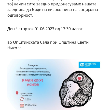
тој начин сите заедно придонесуваме нашата
заедница да биде на високо ниво на социјална
одговорност.
Ден Четврток 01.06.2023 од 17:30 часот
во Општинската Сала при Општина Свети
Николе