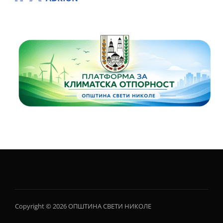
Copyright © 2026 ОПШТИНА СВЕТИ НИКОЛЕ