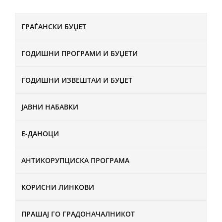
ГРАЃАНСКИ БУЏЕТ
ГОДИШНИ ПРОГРАМИ И БУЏЕТИ
ГОДИШНИ ИЗВЕШТАИ И БУЏЕТ
ЈАВНИ НАБАВКИ
Е-ДАНОЦИ
АНТИКОРУПЦИСКА ПРОГРАМА
КОРИСНИ ЛИНКОВИ
ПРАШАЈ ГО ГРАДОНАЧАЛНИКОТ