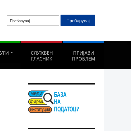
Пребарувај
за:
ЛУГИ
СЛУЖБЕН
ПРИЈАВИ
ГЛАСНИК
ПРОБЛЕМ