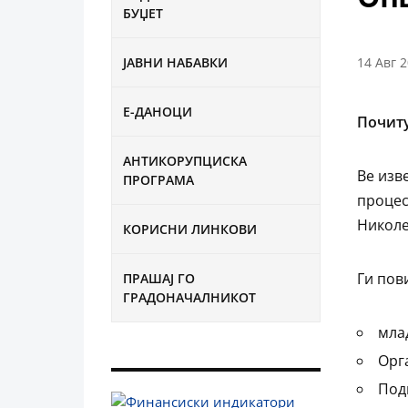
БУЏЕТ
ЈАВНИ НАБАВКИ
14 Авг 
Е-ДАНОЦИ
Почит
АНТИКОРУПЦИСКА
Ве изв
ПРОГРАМА
процес
Николе
КОРИСНИ ЛИНКОВИ
Ги пов
ПРАШАЈ ГО
ГРАДОНАЧАЛНИКОТ
мла
Орг
Под