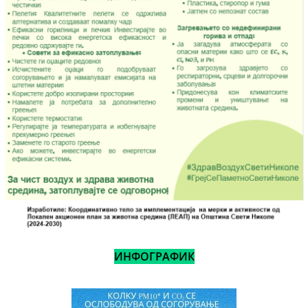
ИНФОГРАФИК