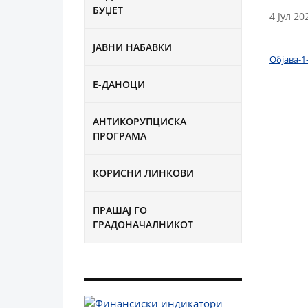
БУЏЕТ
4 Јул 20
ЈАВНИ НАБАВКИ
Објава-1
Е-ДАНОЦИ
АНТИКОРУПЦИСКА
ПРОГРАМА
КОРИСНИ ЛИНКОВИ
ПРАШАЈ ГО
ГРАДОНАЧАЛНИКОТ