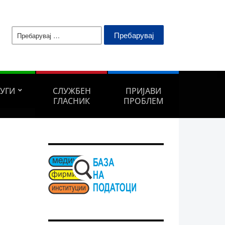
Пребарувај
за:
ЛУГИ
СЛУЖБЕН
ПРИЈАВИ
ГЛАСНИК
ПРОБЛЕМ