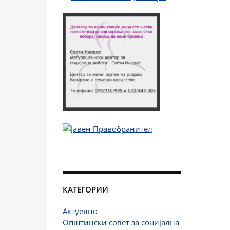
КАТЕГОРИИ
Актуелно
Општински совет за социјална