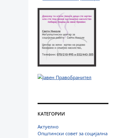
КАТЕГОРИИ
Актуелно
Општински совет за социјална