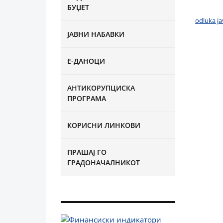
БУЏЕТ
odluka ja
ЈАВНИ НАБАВКИ
Е-ДАНОЦИ
АНТИКОРУПЦИСКА
ПРОГРАМА
КОРИСНИ ЛИНКОВИ
ПРАШАЈ ГО
ГРАДОНАЧАЛНИКОТ