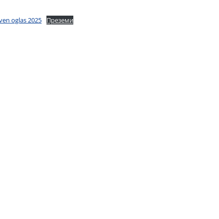
ven oglas 2025
Преземи