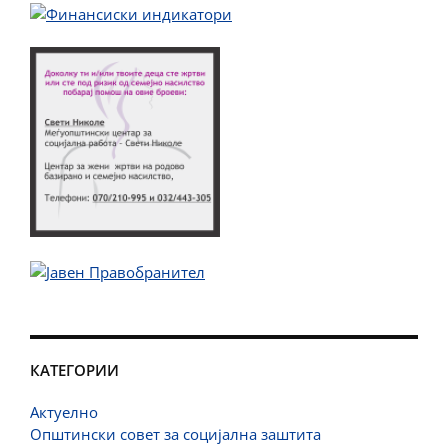
КАТЕГОРИИ
Актуелно
Општински совет за социјална заштита