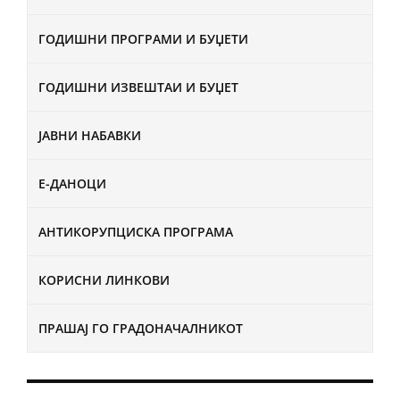
ГОДИШНИ ПРОГРАМИ И БУЏЕТИ
ГОДИШНИ ИЗВЕШТАИ И БУЏЕТ
ЈАВНИ НАБАВКИ
Е-ДАНОЦИ
АНТИКОРУПЦИСКА ПРОГРАМА
КОРИСНИ ЛИНКОВИ
ПРАШАЈ ГО ГРАДОНАЧАЛНИКОТ