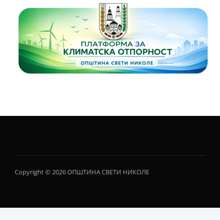
Copyright © 2026 ОПШТИНА СВЕТИ НИКОЛЕ