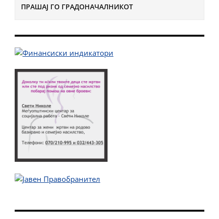
ПРАШАЈ ГО ГРАДОНАЧАЛНИКОТ