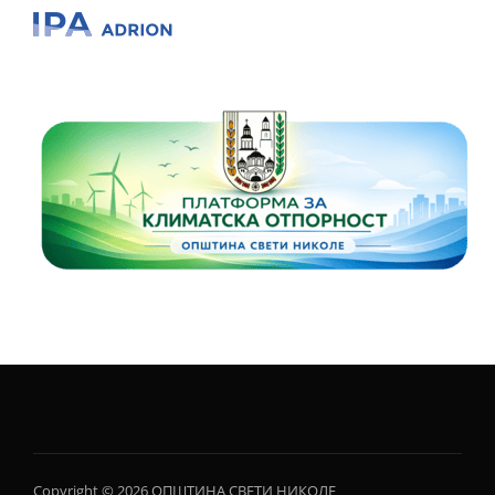
Copyright © 2026 ОПШТИНА СВЕТИ НИКОЛЕ