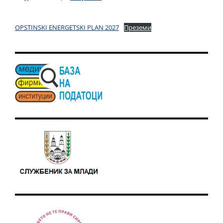
OPSTINSKI ENERGETSKI PLAN 2027
Преземи