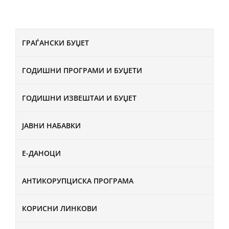
ГРАЃАНСКИ БУЏЕТ
ГОДИШНИ ПРОГРАМИ И БУЏЕТИ
ГОДИШНИ ИЗВЕШТАИ И БУЏЕТ
ЈАВНИ НАБАВКИ
Е-ДАНОЦИ
АНТИКОРУПЦИСКА ПРОГРАМА
КОРИСНИ ЛИНКОВИ