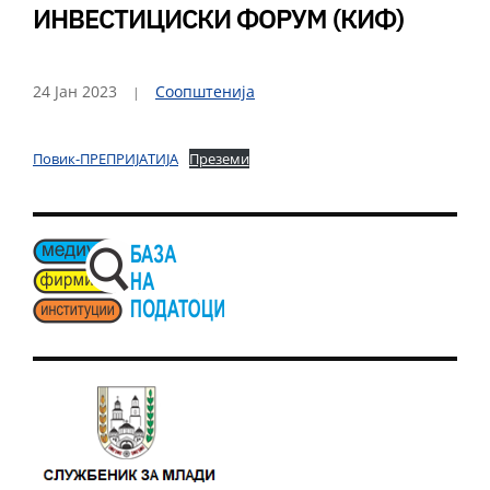
ИНВЕСТИЦИСКИ ФОРУМ (КИФ)
24 Јан 2023
Соопштенија
Повик-ПРЕПРИЈАТИЈА
Преземи