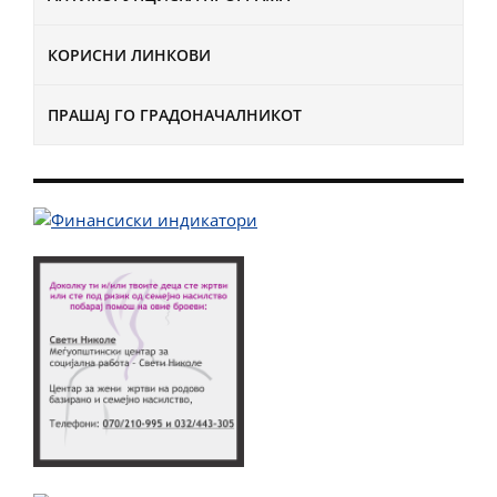
КОРИСНИ ЛИНКОВИ
ПРАШАЈ ГО ГРАДОНАЧАЛНИКОТ