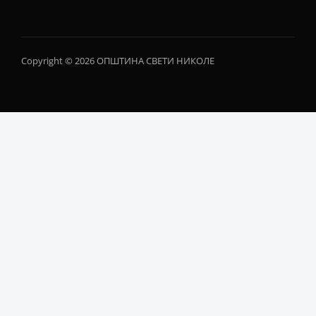
Copyright © 2026 ОПШТИНА СВЕТИ НИКОЛЕ