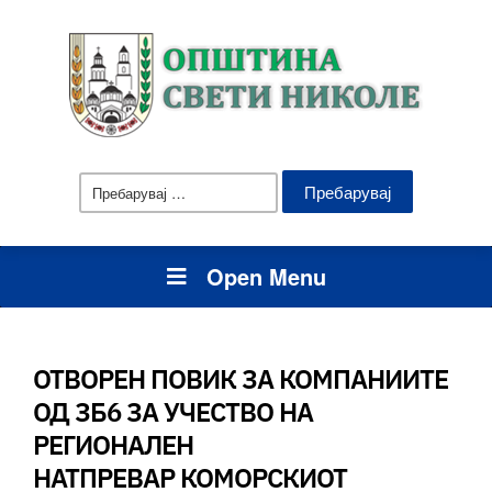
Пребарувај
за:
Open Menu
ОТВОРЕН ПОВИК ЗА КОМПАНИИТЕ
ОД ЗБ6 ЗА УЧЕСТВО НА
РЕГИОНАЛЕН
НАТПРЕВАР КОМОРСКИОТ