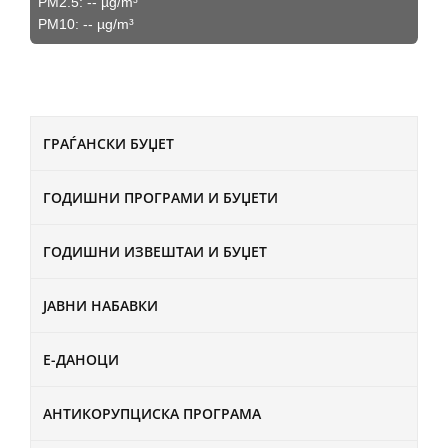
PM2.5:
--
µg/m³
PM10:
--
µg/m³
ГРАЃАНСКИ БУЏЕТ
ГОДИШНИ ПРОГРАМИ И БУЏЕТИ
ГОДИШНИ ИЗВЕШТАИ И БУЏЕТ
ЈАВНИ НАБАВКИ
Е-ДАНОЦИ
АНТИКОРУПЦИСКА ПРОГРАМА