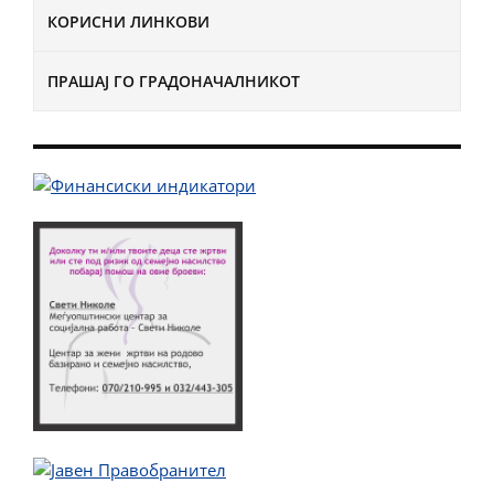
КОРИСНИ ЛИНКОВИ
ПРАШАЈ ГО ГРАДОНАЧАЛНИКОТ