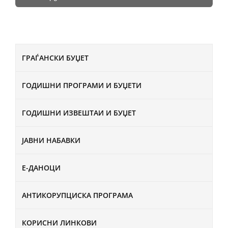
ГРАЃАНСКИ БУЏЕТ
ГОДИШНИ ПРОГРАМИ И БУЏЕТИ
ГОДИШНИ ИЗВЕШТАИ И БУЏЕТ
ЈАВНИ НАБАВКИ
Е-ДАНОЦИ
АНТИКОРУПЦИСКА ПРОГРАМА
КОРИСНИ ЛИНКОВИ