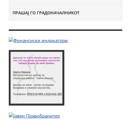
ПРАШАЈ ГО ГРАДОНАЧАЛНИКОТ