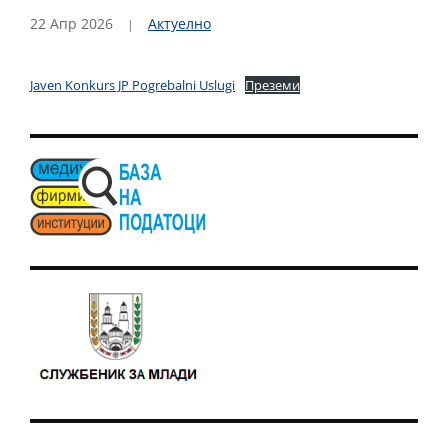
22 Апр 2026
Актуелно
Javen Konkurs JP Pogrebalni Uslugi
Преземи