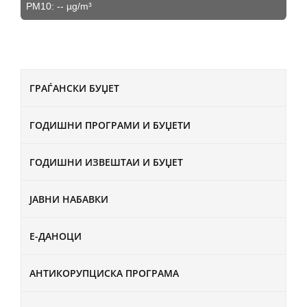
PM10:
--
µg/m³
ГРАЃАНСКИ БУЏЕТ
ГОДИШНИ ПРОГРАМИ И БУЏЕТИ
ГОДИШНИ ИЗВЕШТАИ И БУЏЕТ
ЈАВНИ НАБАВКИ
Е-ДАНОЦИ
АНТИКОРУПЦИСКА ПРОГРАМА