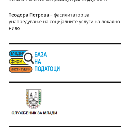
Теодора Петрова
– фасилитатор за
унапредување на социјалните услуги на локално
ниво