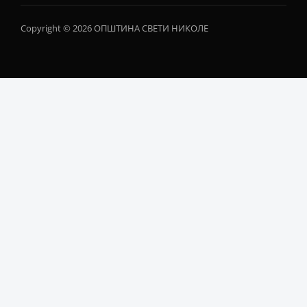
Copyright © 2026 ОПШТИНА СВЕТИ НИКОЛЕ