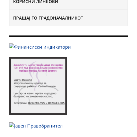
КОРИСНИ ЛИНКОВИ
ПРАШАЈ ГО ГРАДОНАЧАЛНИКОТ