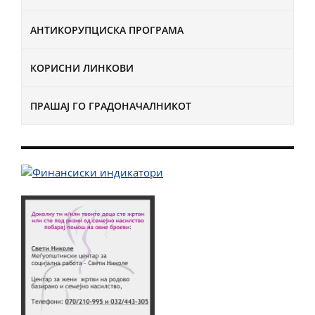
АНТИКОРУПЦИСКА ПРОГРАМА
КОРИСНИ ЛИНКОВИ
ПРАШАЈ ГО ГРАДОНАЧАЛНИКОТ