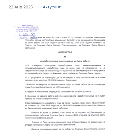
22 Апр 2025
Актуелно