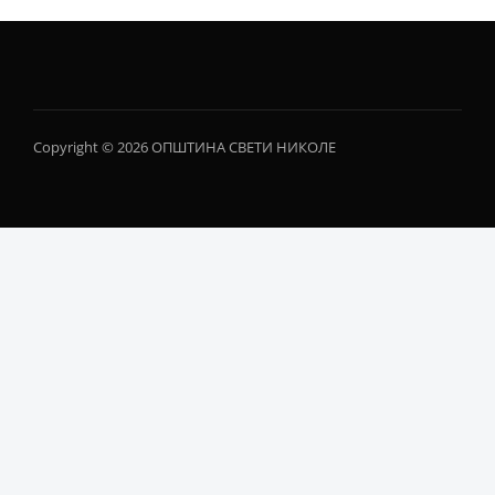
Copyright © 2026 ОПШТИНА СВЕТИ НИКОЛЕ