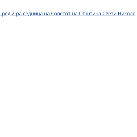
 ред 2-ра седница на Советот на Општина Свети Николе