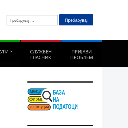
Пребарувај
за:
ЛУГИ
СЛУЖБЕН
ПРИЈАВИ
ГЛАСНИК
ПРОБЛЕМ