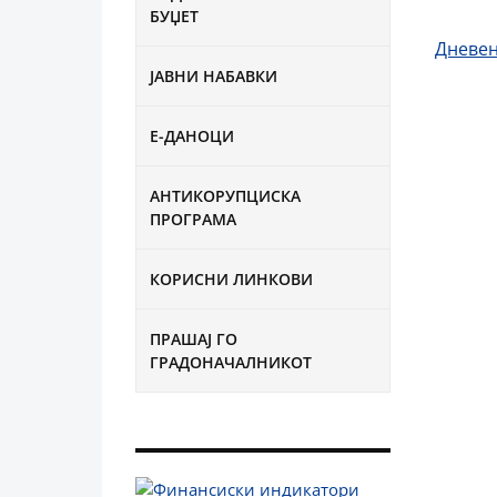
БУЏЕТ
Дневен
ЈАВНИ НАБАВКИ
Е-ДАНОЦИ
АНТИКОРУПЦИСКА
ПРОГРАМА
КОРИСНИ ЛИНКОВИ
ПРАШАЈ ГО
ГРАДОНАЧАЛНИКОТ