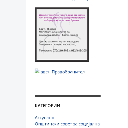
КАТЕГОРИИ
Актуелно
Општински совет за социјална