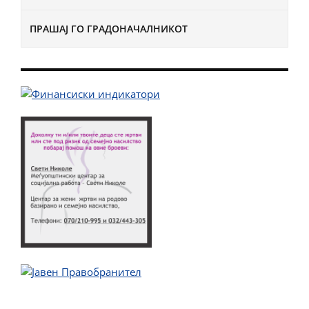
ПРАШАЈ ГО ГРАДОНАЧАЛНИКОТ