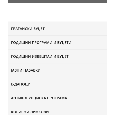
ГРАЃАНСКИ БУЏЕТ
ГОДИШНИ ПРОГРАМИ И БУЏЕТИ
ГОДИШНИ ИЗВЕШТАИ И БУЏЕТ
ЈАВНИ НАБАВКИ
Е-ДАНОЦИ
АНТИКОРУПЦИСКА ПРОГРАМА
КОРИСНИ ЛИНКОВИ