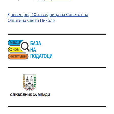
Дневен ред 10-та седница на Советот на
Општина Свети Николе