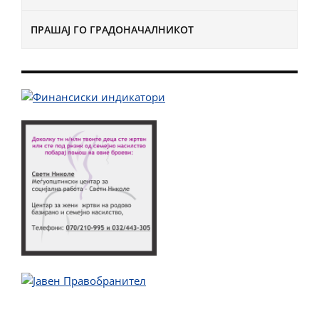
ПРАШАЈ ГО ГРАДОНАЧАЛНИКОТ