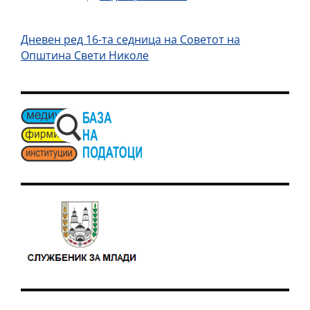
Дневен ред 16-та седница на Советот на
Општина Свети Николе