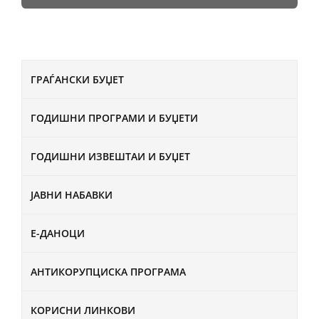
ГРАЃАНСКИ БУЏЕТ
ГОДИШНИ ПРОГРАМИ И БУЏЕТИ
ГОДИШНИ ИЗВЕШТАИ И БУЏЕТ
ЈАВНИ НАБАВКИ
Е-ДАНОЦИ
АНТИКОРУПЦИСКА ПРОГРАМА
КОРИСНИ ЛИНКОВИ