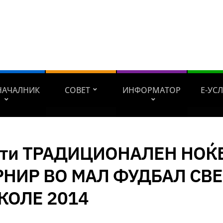
НАЧАЛНИК
СОВЕТ
ИНФОРМАТОР
Е-УС
-ти ТРАДИЦИОНАЛЕН НОЌ
РНИР ВО МАЛ ФУДБАЛ СВ
КОЛЕ 2014