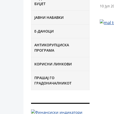
БУЏЕТ
10 Јул 2
ЈАВНИ НАБАВКИ
Е-ДАНОЦИ
АНТИКОРУПЦИСКА
ПРОГРАМА
КОРИСНИ ЛИНКОВИ
ПРАШАЈ ГО
ГРАДОНАЧАЛНИКОТ