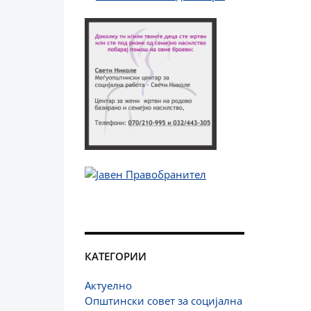
КАТЕГОРИИ
Актуелно
Општински совет за социјална