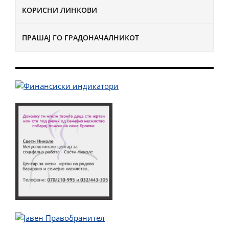
КОРИСНИ ЛИНКОВИ
ПРАШАЈ ГО ГРАДОНАЧАЛНИКОТ