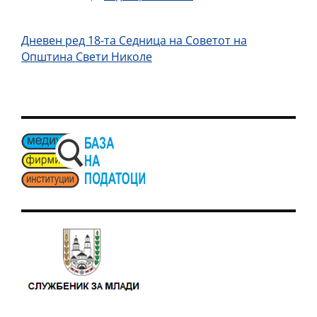
Дневен ред 18-та Седница на Советот на
Општина Свети Николе