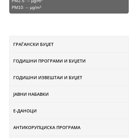
PM2.5:
--
µg/m³
PM10:
--
µg/m³
ГРАЃАНСКИ БУЏЕТ
ГОДИШНИ ПРОГРАМИ И БУЏЕТИ
ГОДИШНИ ИЗВЕШТАИ И БУЏЕТ
ЈАВНИ НАБАВКИ
Е-ДАНОЦИ
АНТИКОРУПЦИСКА ПРОГРАМА