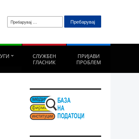
Пребарувај
за:
ЛУГИ
СЛУЖБЕН
ПРИЈАВИ
ГЛАСНИК
ПРОБЛЕМ