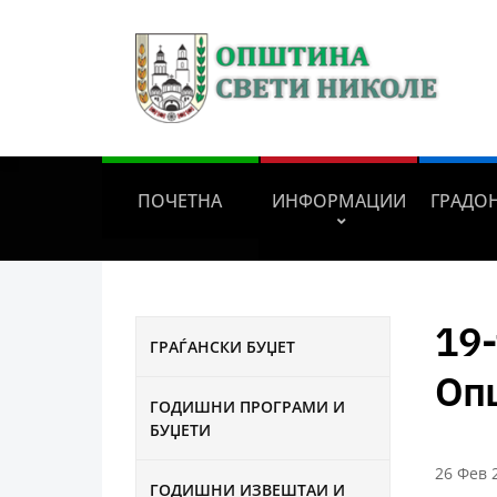
ПОЧЕТНА
ИНФОРМАЦИИ
ГРАДО
19-
ГРАЃАНСКИ БУЏЕТ
Оп
ГОДИШНИ ПРОГРАМИ И
БУЏЕТИ
26 Фев 
ГОДИШНИ ИЗВЕШТАИ И