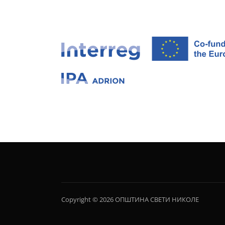
Copyright © 2026 ОПШТИНА СВЕТИ НИКОЛЕ