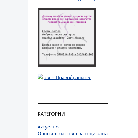
КАТЕГОРИИ
Актуелно
Општински совет за социјална