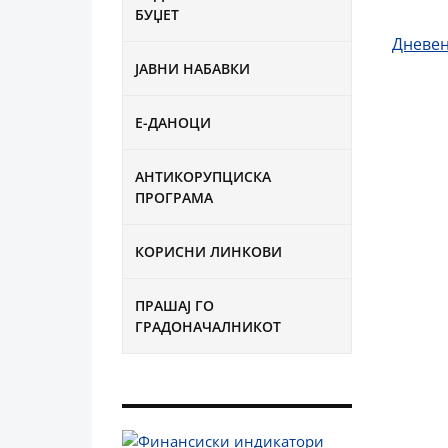
БУЏЕТ
Дневен
ЈАВНИ НАБАВКИ
Е-ДАНОЦИ
АНТИКОРУПЦИСКА
ПРОГРАМА
КОРИСНИ ЛИНКОВИ
ПРАШАЈ ГО
ГРАДОНАЧАЛНИКОТ