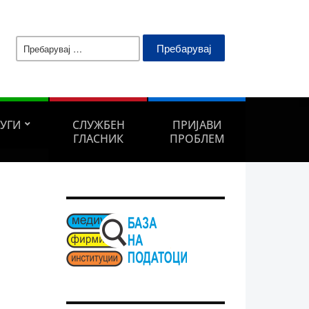
Пребарувај
за:
ЛУГИ
СЛУЖБЕН
ПРИЈАВИ
ГЛАСНИК
ПРОБЛЕМ