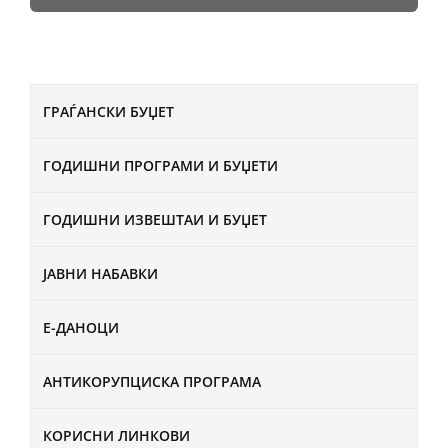
ГРАЃАНСКИ БУЏЕТ
ГОДИШНИ ПРОГРАМИ И БУЏЕТИ
ГОДИШНИ ИЗВЕШТАИ И БУЏЕТ
ЈАВНИ НАБАВКИ
Е-ДАНОЦИ
АНТИКОРУПЦИСКА ПРОГРАМА
КОРИСНИ ЛИНКОВИ