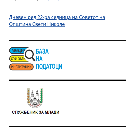
Дневен ред 22-ра седница на Советот на
Општина Свети Николе