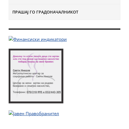
ПРАШАЈ ГО ГРАДОНАЧАЛНИКОТ