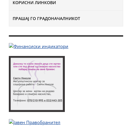
КОРИСНИ ЛИНКОВИ
ПРАШАЈ ГО ГРАДОНАЧАЛНИКОТ