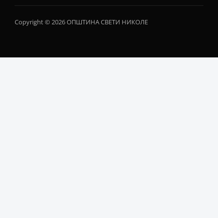
Copyright © 2026 ОПШТИНА СВЕТИ НИКОЛЕ