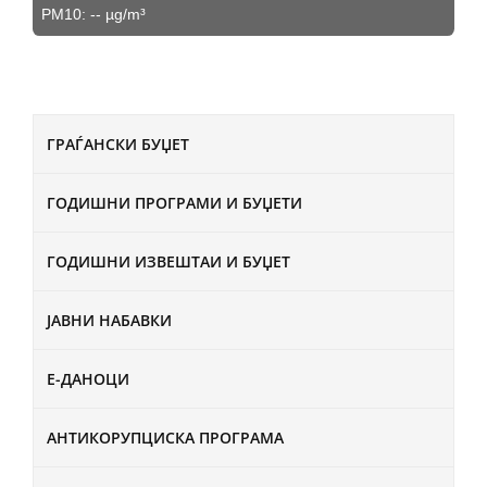
PM10:
--
µg/m³
ГРАЃАНСКИ БУЏЕТ
ГОДИШНИ ПРОГРАМИ И БУЏЕТИ
ГОДИШНИ ИЗВЕШТАИ И БУЏЕТ
ЈАВНИ НАБАВКИ
Е-ДАНОЦИ
АНТИКОРУПЦИСКА ПРОГРАМА