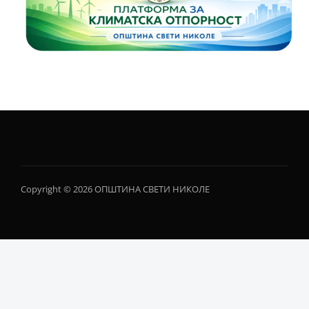
Copyright © 2026 ОПШТИНА СВЕТИ НИКОЛЕ