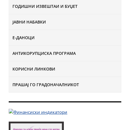
ГОДИШНИ ИЗВЕШТАИ И БУЏЕТ
ЈАВНИ НАБАВКИ
Е-ДАНОЦИ
АНТИКОРУПЦИСКА ПРОГРАМА
КОРИСНИ ЛИНКОВИ
ПРАШАЈ ГО ГРАДОНАЧАЛНИКОТ