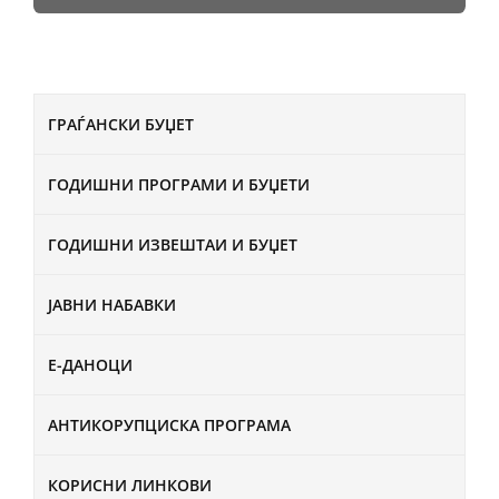
ГРАЃАНСКИ БУЏЕТ
ГОДИШНИ ПРОГРАМИ И БУЏЕТИ
ГОДИШНИ ИЗВЕШТАИ И БУЏЕТ
ЈАВНИ НАБАВКИ
Е-ДАНОЦИ
АНТИКОРУПЦИСКА ПРОГРАМА
КОРИСНИ ЛИНКОВИ