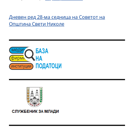
Дневен ред 28-ма седница на Советот на
Општина Свети Николе