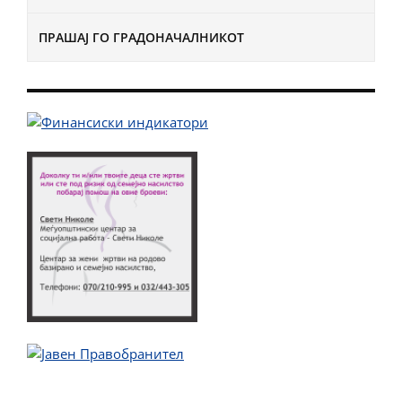
ПРАШАЈ ГО ГРАДОНАЧАЛНИКОТ