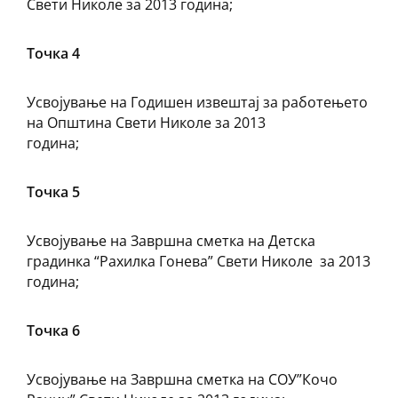
Свети Николе за 2013 година;
Точка 4
Усвојување на Годишен извештај за работењето
на Општина Свети Николе за 2013
година;
Точка 5
Усвојување на Завршна сметка на Детска
градинка “Рахилка Гонева” Свети Николе за 2013
година;
Точка 6
Усвојување на Завршна сметка на СОУ”Кочо