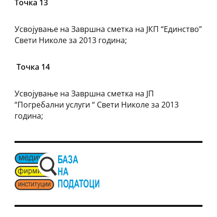
Точка 13
Усвојување на Завршна сметка на ЈКП “Единство”
Свети Николе за 2013 година;
Точка 14
Усвојување на Завршна сметка на ЈП
“Погребални услуги “ Свети Николе за 2013
година;