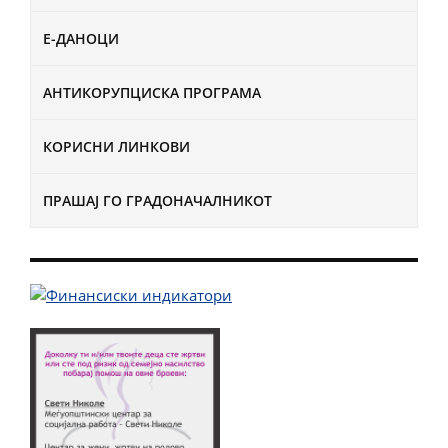
Е-ДАНОЦИ
АНТИКОРУПЦИСКА ПРОГРАМА
КОРИСНИ ЛИНКОВИ
ПРАШАЈ ГО ГРАДОНАЧАЛНИКОТ