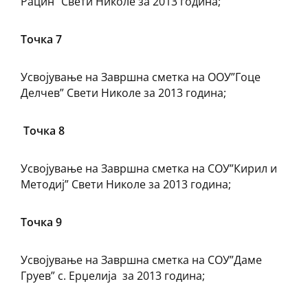
Рацин” Свети Николе за 2013 година;
Точка 7
Усвојување на Завршна сметка на ООУ”Гоце
Делчев” Свети Николе за 2013 година;
Точка 8
Усвојување на Завршна сметка на СОУ”Кирил и
Методиј” Свети Николе за 2013 година;
Точка 9
Усвојување на Завршна сметка на СОУ”Даме
Груев” с. Ерџелија за 2013 година;