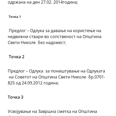
одржана на ден 27.02. 2014година;
Точка 1
Предлог – Одлука за давање на користење на
недвижни ствари во сопственост на Општина
Свети Николе без надомест;
Точка 2
Предлог – Одлука за поништување на Одлуката
на Советот на Општина Свети Николе бр.0701-
825 од 24.09.2012 година;
Точка 3
Усвојување на Завршна сметка на Општина