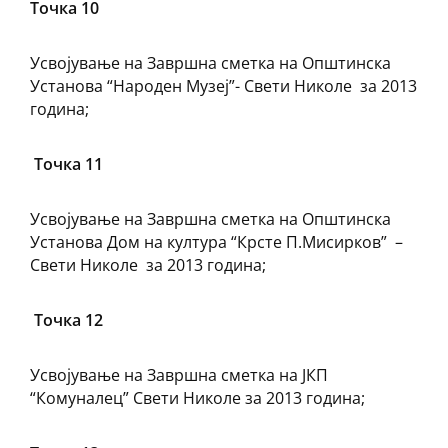
Точка 10
Усвојување на Завршна сметка на Општинска
Установа “Народен Музеј”- Свети Николе за 2013
година;
Точка 11
Усвојување на Завршна сметка на Општинска
Установа Дом на култура “Крсте П.Мисирков” –
Свети Николе за 2013 година;
Точка 12
Усвојување на Завршна сметка на ЈКП
“Комуналец” Свети Николе за 2013 година;