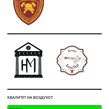
КВАЛИТЕТ НА ВОЗДУХОТ