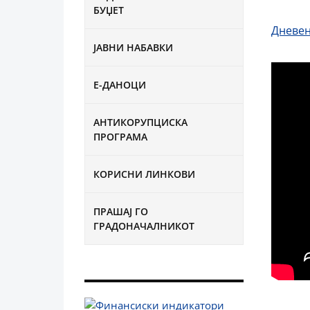
БУЏЕТ
Дневен
ЈАВНИ НАБАВКИ
Е-ДАНОЦИ
АНТИКОРУПЦИСКА
ПРОГРАМА
КОРИСНИ ЛИНКОВИ
ПРАШАЈ ГО
ГРАДОНАЧАЛНИКОТ