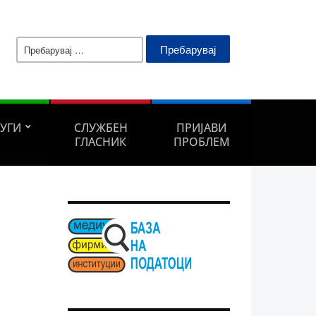
Пребарувај
за:
ЛУГИ
СЛУЖБЕН
ПРИЈАВИ
ГЛАСНИК
ПРОБЛЕМ