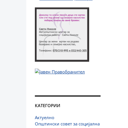
КАТЕГОРИИ
Актуелно
Општински совет за социјална