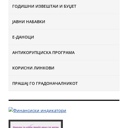
ГОДИШНИ ИЗВЕШТАИ И БУЏЕТ
ЈАВНИ НАБАВКИ
Е-ДАНОЦИ
АНТИКОРУПЦИСКА ПРОГРАМА
КОРИСНИ ЛИНКОВИ
ПРАШАЈ ГО ГРАДОНАЧАЛНИКОТ