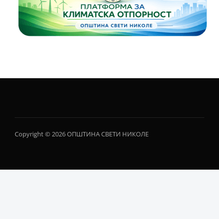
Copyright © 2026 ОПШТИНА СВЕТИ НИКОЛЕ