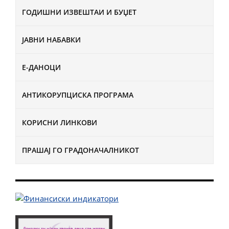
ГОДИШНИ ИЗВЕШТАИ И БУЏЕТ
ЈАВНИ НАБАВКИ
Е-ДАНОЦИ
АНТИКОРУПЦИСКА ПРОГРАМА
КОРИСНИ ЛИНКОВИ
ПРАШАЈ ГО ГРАДОНАЧАЛНИКОТ