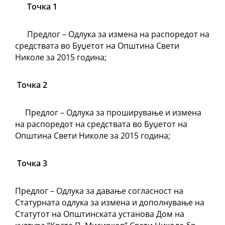
Точка 1
Предлог – Одлука за измена на распоредот на
средствата во Буџетот на Општина Свети
Николе за 2015 година;
Точка 2
Предлог – Одлука за проширување и измена
на распоредот на средствата во Буџетот на
Општина Свети Николе за 2015 година;
Точка 3
Предлог – Одлука за давање согласност на
Статурната одлука за измена и дополнување на
Статутот на Општинската установа Дом на