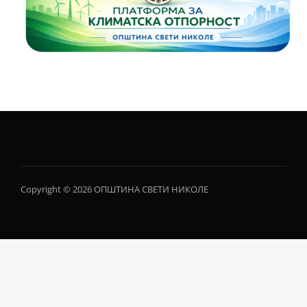
Copyright © 2026 ОПШТИНА СВЕТИ НИКОЛЕ