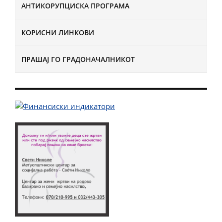
АНТИКОРУПЦИСКА ПРОГРАМА
КОРИСНИ ЛИНКОВИ
ПРАШАЈ ГО ГРАДОНАЧАЛНИКОТ