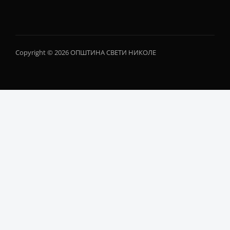
Copyright © 2026 ОПШТИНА СВЕТИ НИКОЛЕ