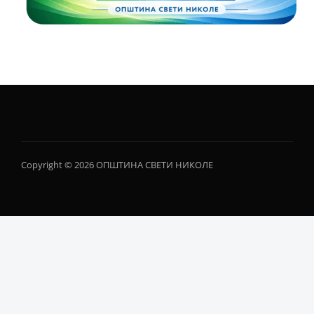
Copyright © 2026 ОПШТИНА СВЕТИ НИКОЛЕ