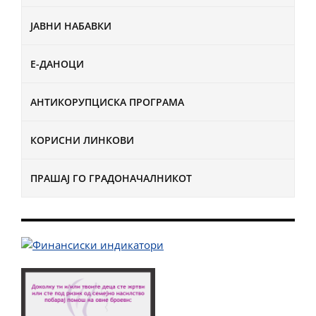
ЈАВНИ НАБАВКИ
Е-ДАНОЦИ
АНТИКОРУПЦИСКА ПРОГРАМА
КОРИСНИ ЛИНКОВИ
ПРАШАЈ ГО ГРАДОНАЧАЛНИКОТ