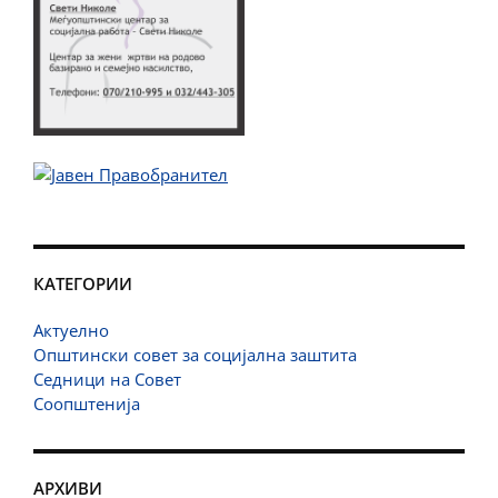
КАТЕГОРИИ
Актуелно
Општински совет за социјална заштита
Седници на Совет
Соопштенија
АРХИВИ