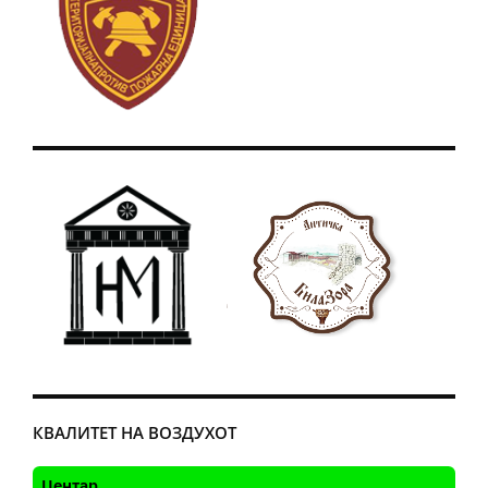
КВАЛИТЕТ НА ВОЗДУХОТ
Центар