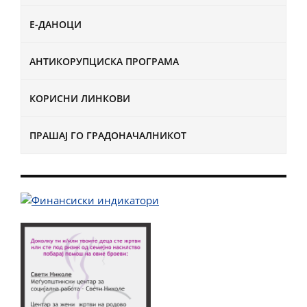
Е-ДАНОЦИ
АНТИКОРУПЦИСКА ПРОГРАМА
КОРИСНИ ЛИНКОВИ
ПРАШАЈ ГО ГРАДОНАЧАЛНИКОТ