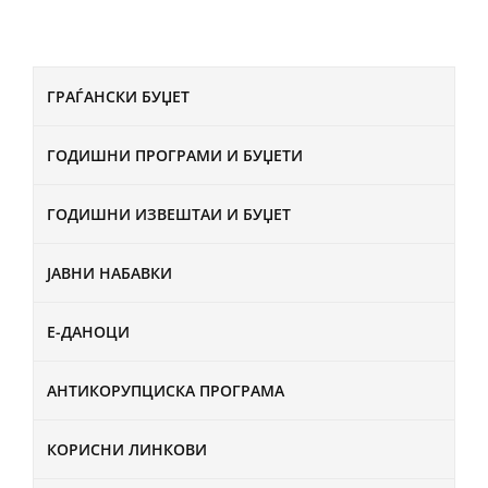
ГРАЃАНСКИ БУЏЕТ
ГОДИШНИ ПРОГРАМИ И БУЏЕТИ
ГОДИШНИ ИЗВЕШТАИ И БУЏЕТ
ЈАВНИ НАБАВКИ
Е-ДАНОЦИ
АНТИКОРУПЦИСКА ПРОГРАМА
КОРИСНИ ЛИНКОВИ