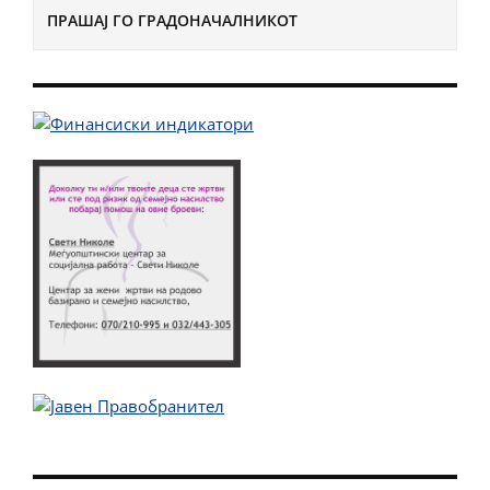
ПРАШАЈ ГО ГРАДОНАЧАЛНИКОТ