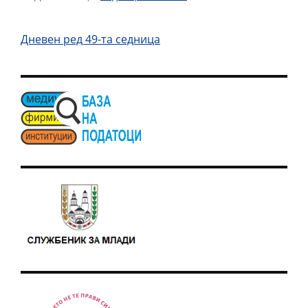
Дневен ред 49-та седница