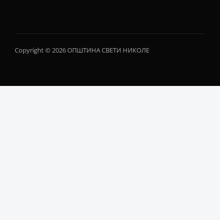
Copyright © 2026 ОПШТИНА СВЕТИ НИКОЛЕ