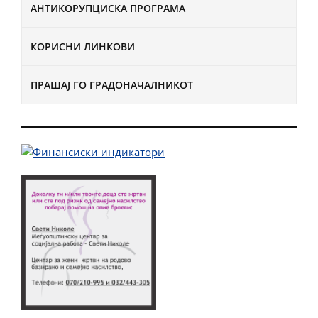
АНТИКОРУПЦИСКА ПРОГРАМА
КОРИСНИ ЛИНКОВИ
ПРАШАЈ ГО ГРАДОНАЧАЛНИКОТ