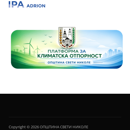
Copyright © 2026 ОПШТИНА СВЕТИ НИКОЛЕ