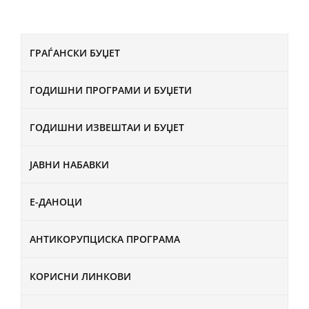
ГРАЃАНСКИ БУЏЕТ
ГОДИШНИ ПРОГРАМИ И БУЏЕТИ
ГОДИШНИ ИЗВЕШТАИ И БУЏЕТ
ЈАВНИ НАБАВКИ
Е-ДАНОЦИ
АНТИКОРУПЦИСКА ПРОГРАМА
КОРИСНИ ЛИНКОВИ