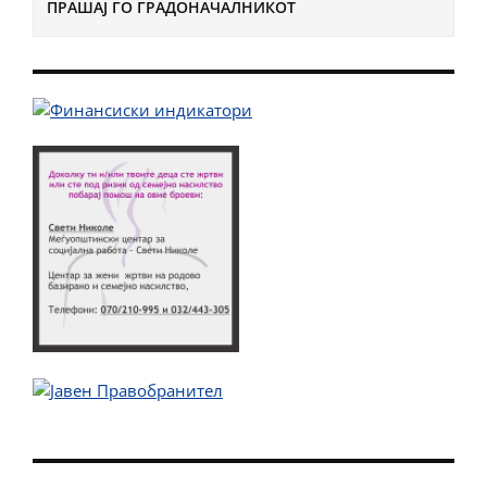
ПРАШАЈ ГО ГРАДОНАЧАЛНИКОТ